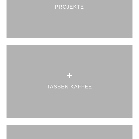
PROJEKTE
+
TASSEN KAFFEE