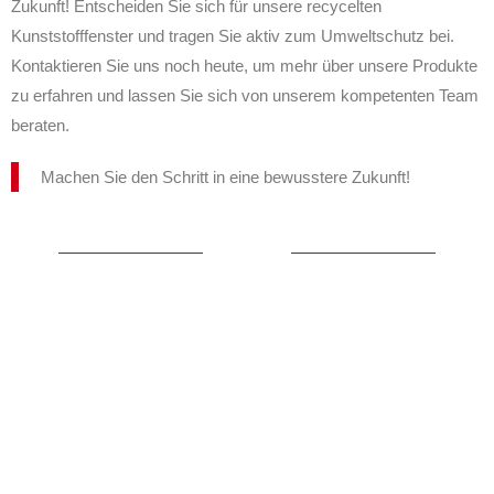
Zukunft! Entscheiden Sie sich für unsere recycelten
Kunststofffenster und tragen Sie aktiv zum Umweltschutz bei.
Kontaktieren Sie uns noch heute, um mehr über unsere Produkte
zu erfahren und lassen Sie sich von unserem kompetenten Team
beraten.
Machen Sie den Schritt in eine bewusstere Zukunft!