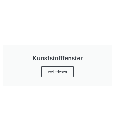
Kunststofffenster
weiterlesen