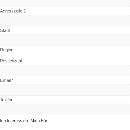
Adresszeile 1
Stadt
Region
Postleitzahl
Email
*
Telefon
Ich Interessiere Mich Für: