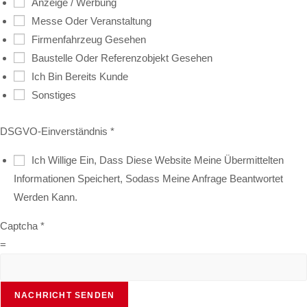
Anzeige / Werbung
Messe Oder Veranstaltung
Firmenfahrzeug Gesehen
Baustelle Oder Referenzobjekt Gesehen
Ich Bin Bereits Kunde
Sonstiges
DSGVO-Einverständnis
*
Ich Willige Ein, Dass Diese Website Meine Übermittelten
Informationen Speichert, Sodass Meine Anfrage Beantwortet
Werden Kann.
Captcha
*
=
NACHRICHT SENDEN