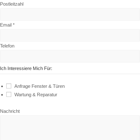
Postleitzahl
Email
*
Telefon
Ich Interessiere Mich Für:
Anfrage Fenster & Türen
Wartung & Reparatur
Nachricht