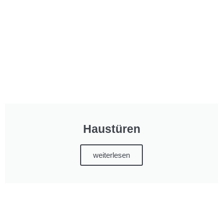
Haustüren
weiterlesen