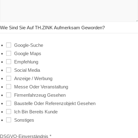
Wie Sind Sie Auf TH.ZINK Aufmerksam Geworden?
Google-Suche
Google Maps
Empfehlung
Social Media
Anzeige / Werbung
Messe Oder Veranstaltung
Firmenfahrzeug Gesehen
Baustelle Oder Referenzobjekt Gesehen
Ich Bin Bereits Kunde
Sonstiges
DSGVO-Einverständnis
*