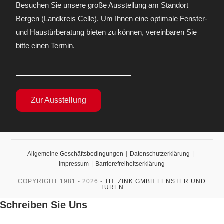
Besuchen Sie unsere große Ausstellung am Standort
Bergen (Landkreis Celle). Um Ihnen eine optimale Fenster-
und Haustürberatung bieten zu können, vereinbaren Sie
bitte einen Termin.
Zur Ausstellung
Allgemeine Geschäftsbedingungen
Datenschutzerklärung
Impressum
Barrierefreiheitserklärung
COPYRIGHT 1981 - 2026 -
TH. ZINK GMBH FENSTER UND
TÜREN
Schreiben Sie Uns