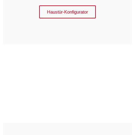
Haustür-Konfigurator