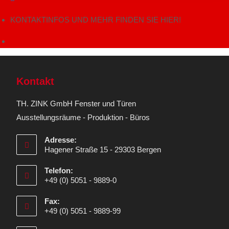
KONTAKTINFOS UND MEHR FINDEN SIE HIER!
Kontakt
TH. ZINK GmbH Fenster und Türen
Ausstellungsräume - Produktion - Büros
Adresse:
Hagener Straße 15 - 29303 Bergen
Telefon:
+49 (0) 5051 - 9889-0
Fax:
+49 (0) 5051 - 9889-99