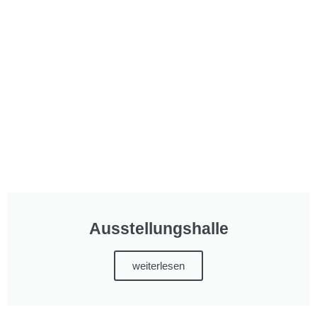
Ausstellungshalle
weiterlesen