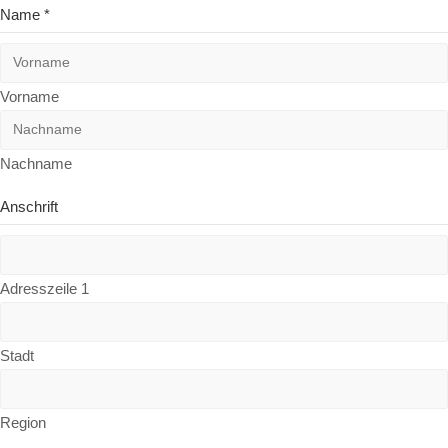
Name
*
Vorname
Nachname
Anschrift
Adresszeile 1
Stadt
Region