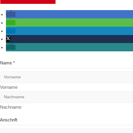
Name
*
Vorname
Nachname
Anschrift