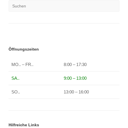
Öffnungszeiten
MO.. – FR..
8:00 – 17:30
SA..
9:00 – 13:00
SO..
13:00 – 16:00
Hilfreiche Links