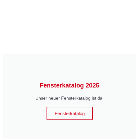
Fensterkatalog 2025
Unser neuer Fensterkatalog ist da!
Fensterkatalog