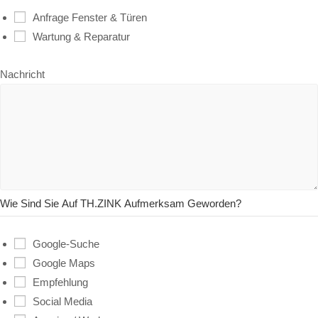
Anfrage Fenster & Türen
Wartung & Reparatur
Nachricht
Wie Sind Sie Auf TH.ZINK Aufmerksam Geworden?
Google-Suche
Google Maps
Empfehlung
Social Media