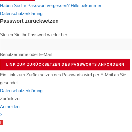
Haben Sie Ihr Passwort vergessen? Hilfe bekommen
Datenschutzerklärung
Passwort zurücksetzen
Stellen Sie Ihr Passwort wieder her
Benutzername oder E-Mail
LINK ZUM ZURÜCKSETZEN DES PASSWORTS ANFORDERN
Ein Link zum Zurücksetzen des Passworts wird per E-Mail an Sie
gesendet.
Datenschutzerklärung
Zurück zu
Anmelden
×