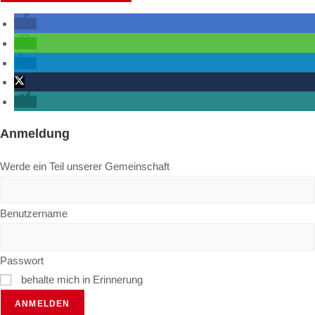
Anmeldung
Werde ein Teil unserer Gemeinschaft
Benutzername
Passwort
behalte mich in Erinnerung
ANMELDEN