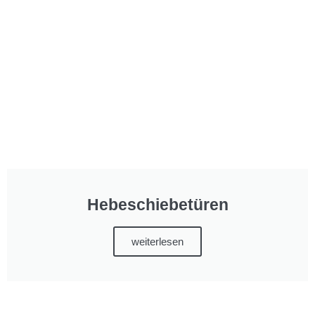
Hebeschiebetüren
weiterlesen