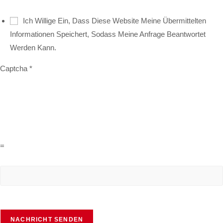
Ich Willige Ein, Dass Diese Website Meine Übermittelten
Informationen Speichert, Sodass Meine Anfrage Beantwortet
Werden Kann.
Captcha
*
=
NACHRICHT SENDEN