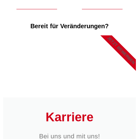
Bereit für Veränderungen?
JETZT BEWERBEN
Karriere
Bei uns und mit uns!