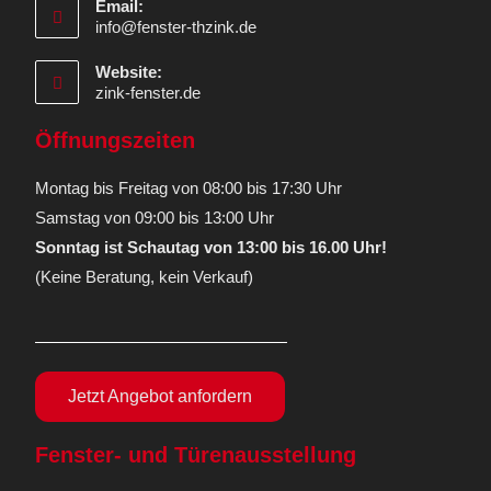
Email:
info@fenster-thzink.de
Website:
zink-fenster.de
Öffnungszeiten
Montag bis Freitag von 08:00 bis 17:30 Uhr
Samstag von 09:00 bis 13:00 Uhr
Sonntag ist Schautag von 13:00 bis 16.00 Uhr!
(Keine Beratung, kein Verkauf)
Jetzt Angebot anfordern
Fenster- und Türenausstellung