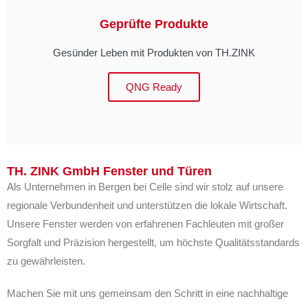
Geprüfte Produkte
Gesünder Leben mit Produkten von TH.ZINK
QNG Ready
TH. ZINK GmbH Fenster und Türen
Als Unternehmen in Bergen bei Celle sind wir stolz auf unsere
regionale Verbundenheit und unterstützen die lokale Wirtschaft.
Unsere Fenster werden von erfahrenen Fachleuten mit großer
Sorgfalt und Präzision hergestellt, um höchste Qualitätsstandards
zu gewährleisten.
Machen Sie mit uns gemeinsam den Schritt in eine nachhaltige