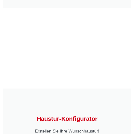
Haustür-Konfigurator
Erstellen Sie Ihre Wunschhaustür!