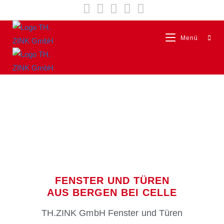
Menü
FENSTER UND TÜREN
AUS BERGEN BEI CELLE
TH.ZINK GmbH Fenster und Türen