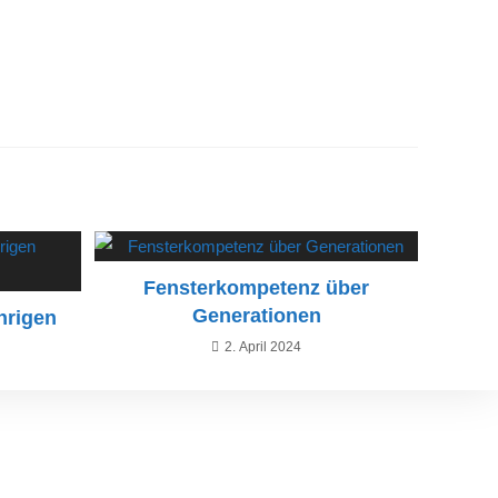
Fensterkompetenz über
Generationen
hrigen
2. April 2024