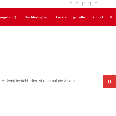
Angebot
Nachhaltigkeit
Ausstellungshalle
Kontakt
terial besteht. Hier ist man auf die Zukunft