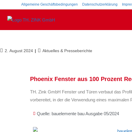
Inhalt
Allgemeine Geschäftsbedingungen
Datenschutzerklärung
Impre
springen
2. August 2024
Aktuelles & Presseberichte
Phoenix Fenster aus 100 Prozent Re
TH. Zink GmbH Fenster und Türen verbaut das Profil
vorbereitet, in der die Verwendung eines maximalen 
Quelle: bauelemente bau Ausgabe 05/2024